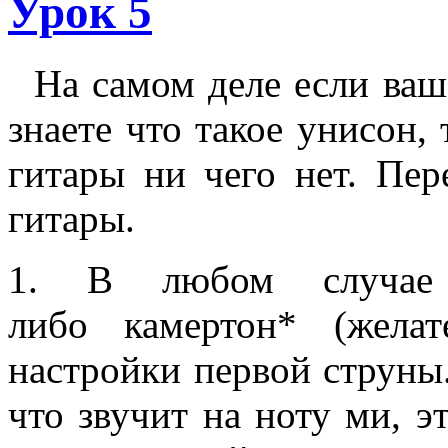
Урок 5
На самом деле если ваш 
знаете что такое унисон,
гитары ни чего нет. Пер
гитары.
1. В любом случае 
либо камертон* (жела
настройки первой струны. 
что звучит на ноту ми, э