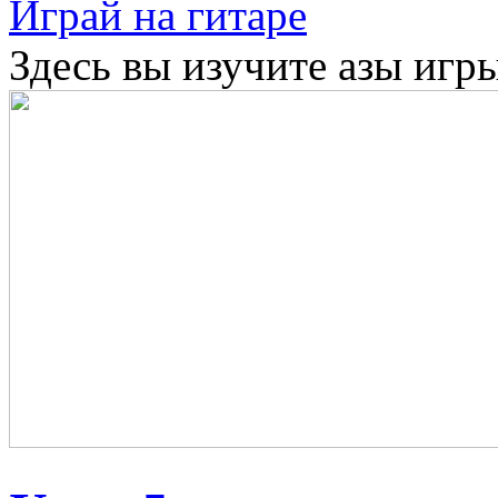
Играй на гитаре
Здесь вы изучите азы игры