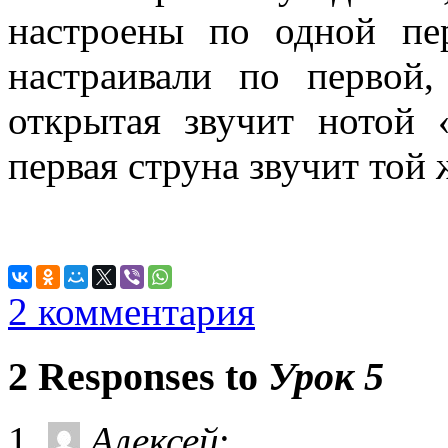
настроены по одной пе
настраивали по первой
открытая звучит нотой
первая струна звучит той 
2 комментария
2 Responses to
Урок 5
Алексей
: