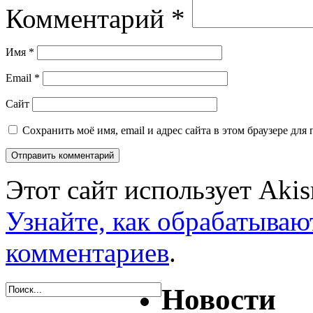
Комментарий
*
Имя
*
Email
*
Сайт
Сохранить моё имя, email и адрес сайта в этом браузере д
Этот сайт использует Aki
Узнайте, как обрабатываю
комментариев
.
Новости