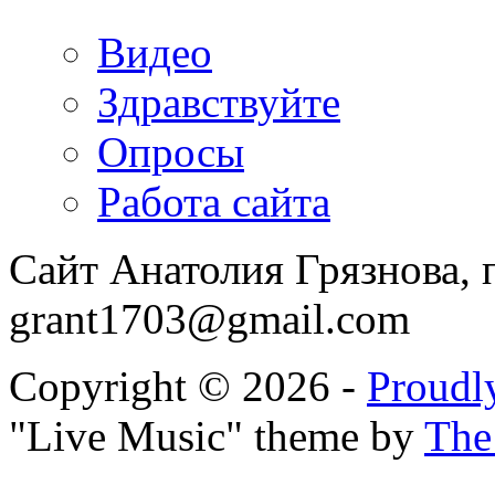
Видео
Здравствуйте
Опросы
Работа сайта
Сайт Анатолия Грязнова, 
grant1703@gmail.com
Copyright © 2026 -
Proudl
"Live Music" theme by
The