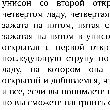
унисон со второй отк
четвертом ладу, четвертая
зажата на пятом, пятая 
зажатая на пятом в унис
открытая с первой отк
последующую струну по
ладу, на котором она
открытой и добиваемся, ч
и все, если вы понимаете 
но вы сможете настроить 