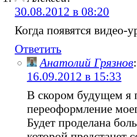
30.08.2012 в 08:20
Когда появятся видео-у
Ответить
Анатолий Грязнов
:
16.09.2012 в 15:33
В скором будущем я
переоформление мое
Будет проделана боль
которой предстанет 