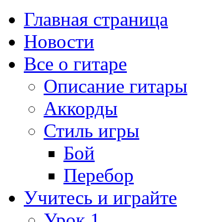
Главная страница
Новости
Все о гитаре
Описание гитары
Аккорды
Стиль игры
Бой
Перебор
Учитесь и играйте
Урок 1