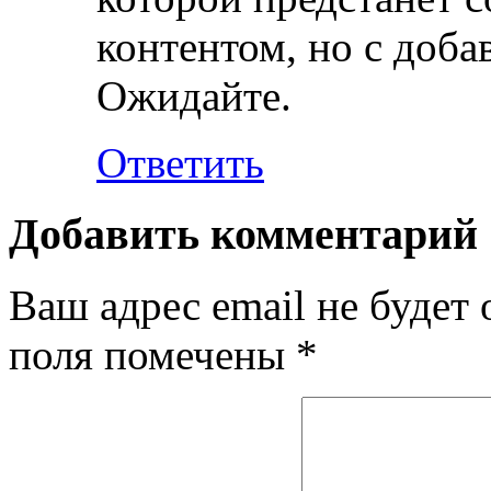
контентом, но с доба
Ожидайте.
Ответить
Добавить комментарий
Ваш адрес email не будет 
поля помечены
*